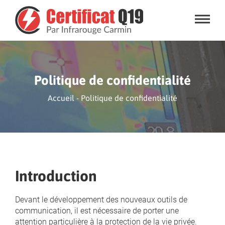
e
Politique de confidentialité
Accueil
-
Politique de confidentialité
Introduction
Devant le développement des nouveaux outils de
communication, il est nécessaire de porter une
attention particulière à la protection de la vie privée.