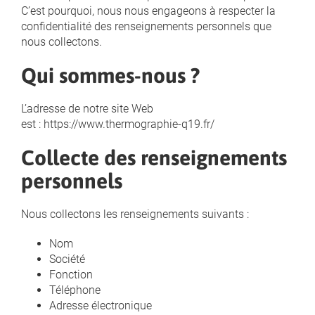
C’est pourquoi, nous nous engageons à respecter la
confidentialité des renseignements personnels que
nous collectons.
Qui sommes-nous ?
L’adresse de notre site Web
est : https://www.thermographie-q19.fr/
Collecte des renseignements
personnels
Nous collectons les renseignements suivants :
Nom
Société
Fonction
Téléphone
Adresse électronique