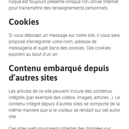
risque est toujours présente lorsque l’on utilise Internet
pour transmettre des renseignements personnels.
Cookies
Si vous déposez un message sur notre site, il vous sera
proposé d’enregistrer votre nom, adresse de
messagerie et sujet dans des cookies. Ces cookies
expirent au bout d’un an.
Contenu embarqué depuis
d’autres sites
Les articles de ce site peuvent inclure des contenus
intégrés (par exemple des vidéos, images, articles…). Le
contenu intégré depuis d’autres sites se comporte de la
même manière que si le visiteur se rendait sur cet autre
site.
Ces sites web pourraient collecter des données sur