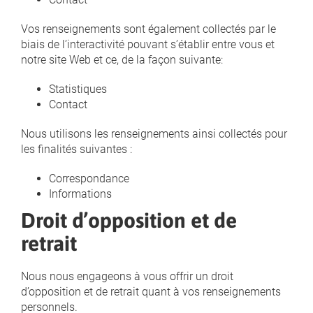
Vos renseignements sont également collectés par le
biais de l’interactivité pouvant s’établir entre vous et
notre site Web et ce, de la façon suivante:
Statistiques
Contact
Nous utilisons les renseignements ainsi collectés pour
les finalités suivantes :
Correspondance
Informations
Droit d’opposition et de
retrait
Nous nous engageons à vous offrir un droit
d’opposition et de retrait quant à vos renseignements
personnels.