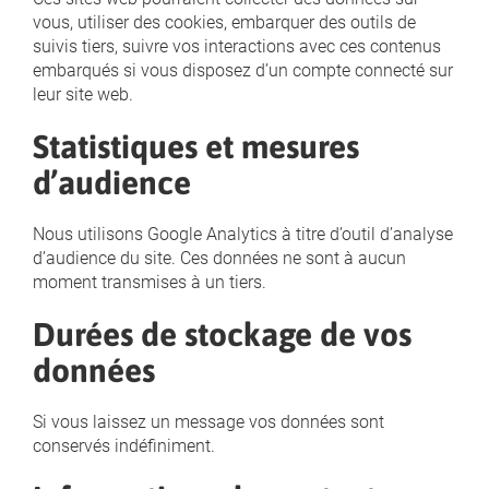
vous, utiliser des cookies, embarquer des outils de
suivis tiers, suivre vos interactions avec ces contenus
embarqués si vous disposez d’un compte connecté sur
leur site web.
Statistiques et mesures
d’audience
Nous utilisons Google Analytics à titre d’outil d’analyse
d’audience du site. Ces données ne sont à aucun
moment transmises à un tiers.
Durées de stockage de vos
données
Si vous laissez un message vos données sont
conservés indéfiniment.