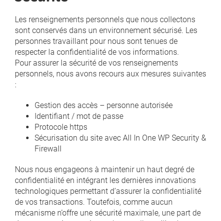
Les renseignements personnels que nous collectons
sont conservés dans un environnement sécurisé. Les
personnes travaillant pour nous sont tenues de
respecter la confidentialité de vos informations.
Pour assurer la sécurité de vos renseignements
personnels, nous avons recours aux mesures suivantes
:
Gestion des accès – personne autorisée
Identifiant / mot de passe
Protocole https
Sécurisation du site avec All In One WP Security &
Firewall
Nous nous engageons à maintenir un haut degré de
confidentialité en intégrant les dernières innovations
technologiques permettant d’assurer la confidentialité
de vos transactions. Toutefois, comme aucun
mécanisme n’offre une sécurité maximale, une part de