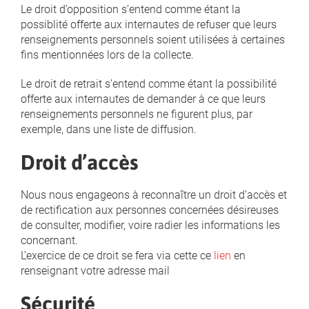
Le droit d’opposition s’entend comme étant la
possiblité offerte aux internautes de refuser que leurs
renseignements personnels soient utilisées à certaines
fins mentionnées lors de la collecte.
Le droit de retrait s’entend comme étant la possibilité
offerte aux internautes de demander à ce que leurs
renseignements personnels ne figurent plus, par
exemple, dans une liste de diffusion.
Droit d’accès
Nous nous engageons à reconnaître un droit d’accès et
de rectification aux personnes concernées désireuses
de consulter, modifier, voire radier les informations les
concernant.
L’exercice de ce droit se fera via cette ce
lien
en
renseignant votre adresse mail
Sécurité