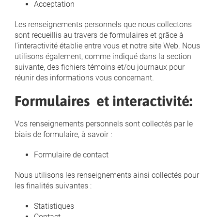
Acceptation
Les renseignements personnels que nous collectons
sont recueillis au travers de formulaires et grâce à
l’interactivité établie entre vous et notre site Web. Nous
utilisons également, comme indiqué dans la section
suivante, des fichiers témoins et/ou journaux pour
réunir des informations vous concernant.
Formulaires et interactivité:
Vos renseignements personnels sont collectés par le
biais de formulaire, à savoir :
Formulaire de contact
Nous utilisons les renseignements ainsi collectés pour
les finalités suivantes :
Statistiques
Contact