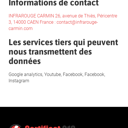
Informations de contact
INFRAROUGE CARMIN 26, avenue de Thiès, Péricentre
3, 14000 CAEN France : contact@infrarouge-
carmin.com
Les services tiers qui peuvent
nous transmettent des
données
Google analytics, Youtube, Facebook, Facebook,
Instagram