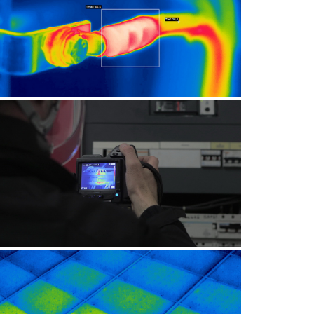
CONTRÔLE ÉLECTRIQUE
CONTRÔLE ÉLECTRIQUE