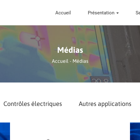
Accueil
Présentation
S
Médias
Accueil
-
Médias
Contrôles électriques
Autres applications