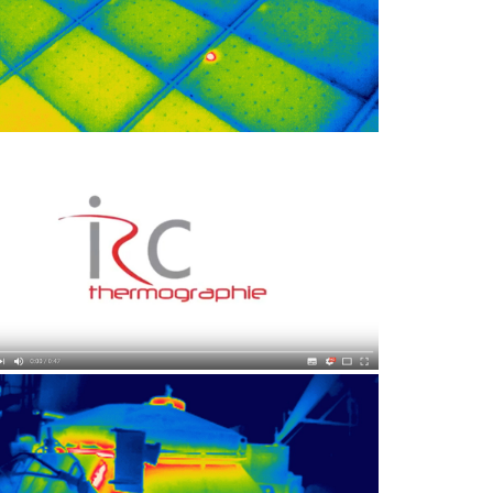
AUTRE APPLICATION
VIDÉO
AUTRE APPLICATION