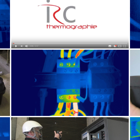
VIDÉO
CONTRÔLE ÉLECTRIQUE