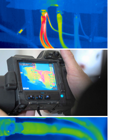
CONTRÔLE ÉLECTRIQUE
CONTRÔLE ÉLECTRIQUE