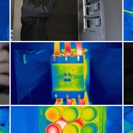
CONTRÔLE ÉLECTRIQUE
CONTRÔLE ÉLECTRIQUE