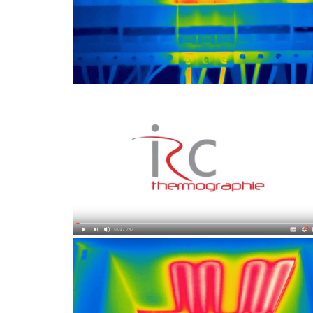
CONTRÔLE ÉLECTRIQUE
VIDÉO
AUTRE APPLICATION