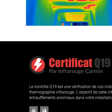
Le contrôle Q19 est une vérification de vos inst
thermographie infrarouge. L’ objectif de cette in
échauffements anormaux dans votre installatio