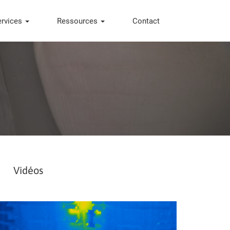
ervices
Ressources
Contact
Vidéos